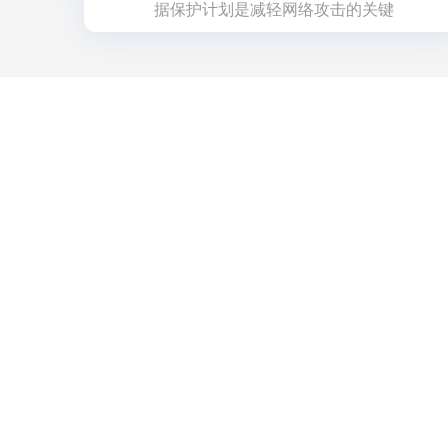
据保护计划是减轻网络攻击的关键