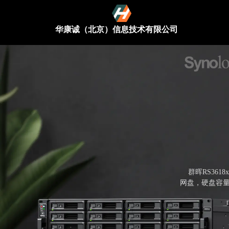
华康诚（北京）信息技术有限公司
群晖RS361
网盘，硬盘容量