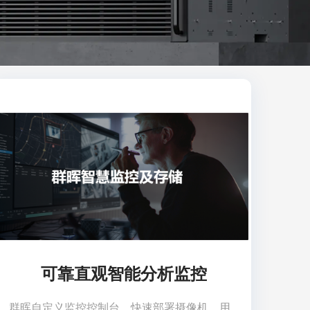
可靠直观智能分析监控
群晖自定义监控控制台，快速部署摄像机，用