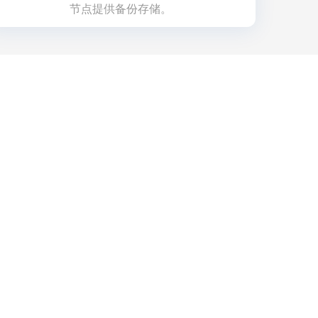
节点提供备份存储。