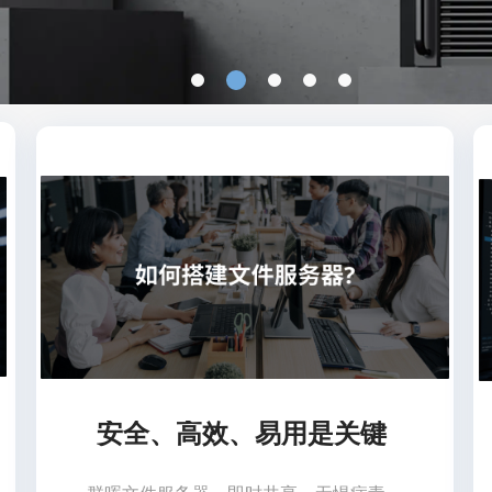
安全、高效、易用是关键