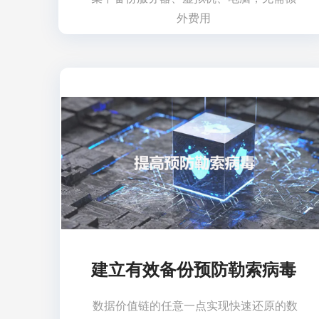
外费用
建立有效备份预防勒索病毒
数据价值链的任意一点实现快速还原的数