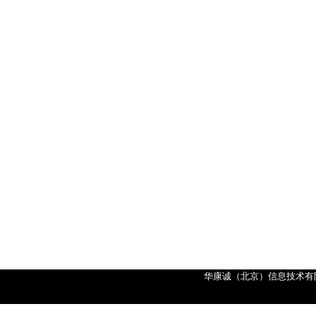
华康诚（北京）信息技术有