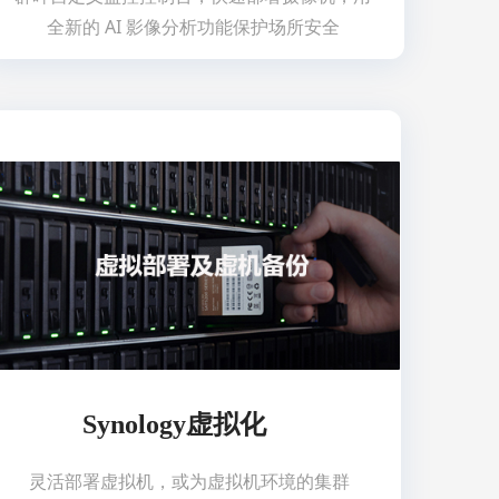
全新的 AI 影像分析功能保护场所安全
Synology虚拟化
灵活部署虚拟机，或为虚拟机环境的集群