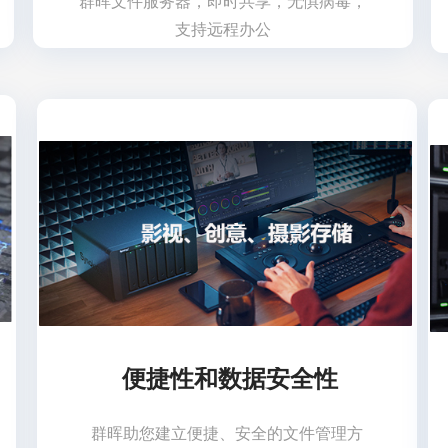
群晖文件服务器，即时共享，无惧病毒，
支持远程办公
便捷性和数据安全性
群晖助您建立便捷、安全的文件管理方